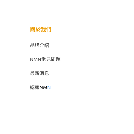
關於我們
品牌介紹
NMN常見問題
最新消息
認識
NM
N