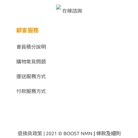
在線諮詢
顧客服務
會員積分說明
購物
常見問題
運送服務方式
付款服務方式
退換貨政策
| 2021 © BOOST NMN
|
條款及細則