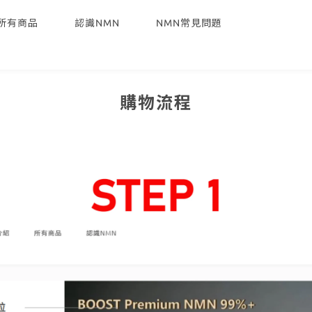
所有商品
認識NMN
NMN常見問題
購物流程