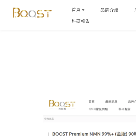
首頁
品牌介紹
科研報告